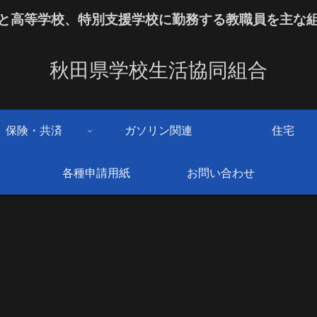
と高等学校、特別支援学校に勤務する教職員を主な
秋田県学校生活協同組合
保険・共済
ガソリン関連
住宅
各種申請用紙
お問い合わせ