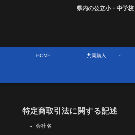
県内の公立小・中学校
HOME
共同購入
特定商取引法に関する記述
会社名