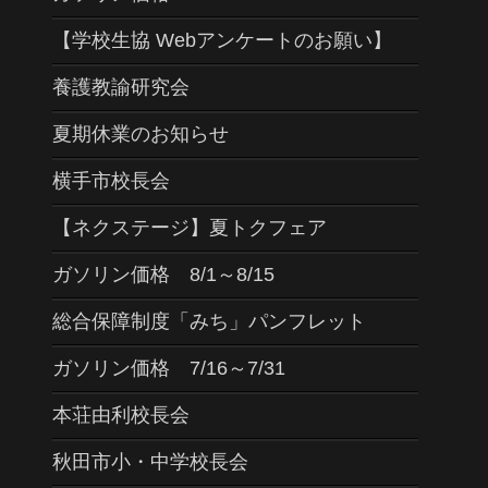
【学校生協 Webアンケートのお願い】
養護教諭研究会
夏期休業のお知らせ
横手市校長会
【ネクステージ】夏トクフェア
ガソリン価格 8/1～8/15
総合保障制度「みち」パンフレット
ガソリン価格 7/16～7/31
本荘由利校長会
秋田市小・中学校長会