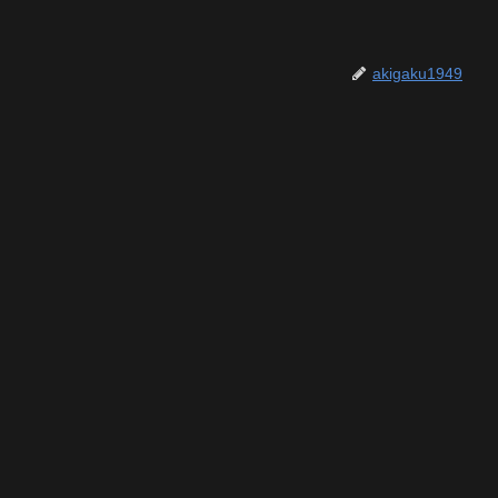
akigaku1949