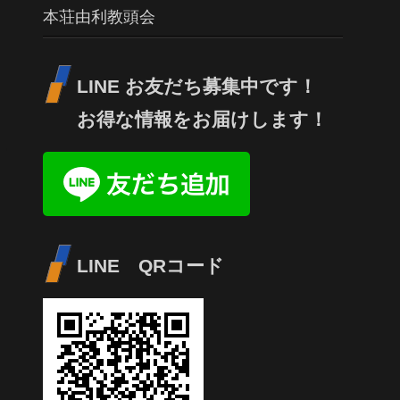
本荘由利教頭会
LINE お友だち募集中です！
お得な情報をお届けします！
LINE QRコード