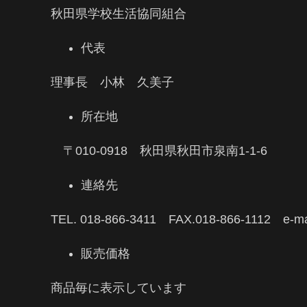
秋田県学校生活協同組合
代表
理事長 小林 久美子
所在地
〒010-0918 秋田県秋田市泉南1-1-6
連絡先
TEL. 018-866-3411 FAX.018-866-1112 e-ma
販売価格
商品毎に表示しています