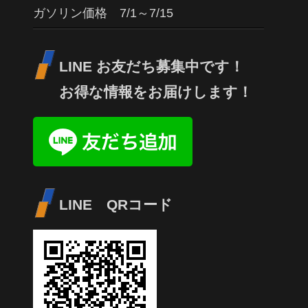
ガソリン価格 7/1～7/15
LINE お友だち募集中です！
お得な情報をお届けします！
LINE QRコード