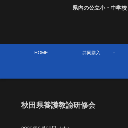
県内の公立小・中学校
HOME
共同購入
秋田県養護教諭研修会