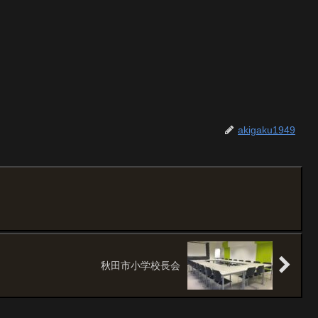
akigaku1949
秋田市小学校長会