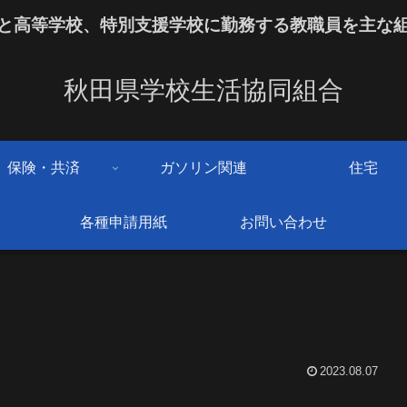
と高等学校、特別支援学校に勤務する教職員を主な
秋田県学校生活協同組合
保険・共済
ガソリン関連
住宅
各種申請用紙
お問い合わせ
2023.08.07