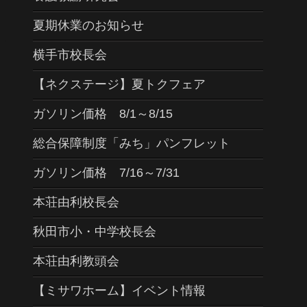
夏期休業のお知らせ
横手市校長会
【ネクステージ】夏トクフェア
ガソリン価格 8/1～8/15
総合保障制度「みち」パンフレット
ガソリン価格 7/16～7/31
本荘由利校長会
秋田市小・中学校長会
本荘由利教頭会
【ミサワホーム】イベント情報